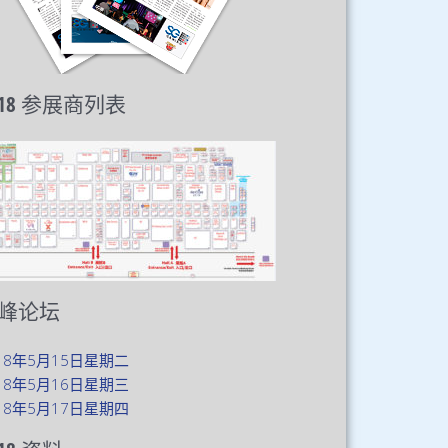
018 参展商列表
峰论坛
18年5月15日星期二
18年5月16日星期三
18年5月17日星期四