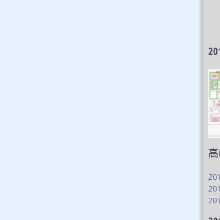
2
高
20
20
20