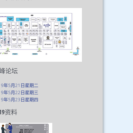
xt
峰论坛
19年5月21日星期二
19年5月22日星期三
19年5月23日星期四
19资料​