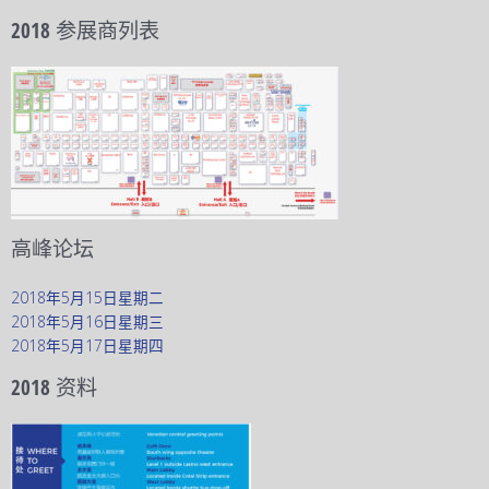
2018 参展商列表
高峰论坛
2018年5月15日星期二
2018年5月16日星期三
2018年5月17日星期四
2018 资料​