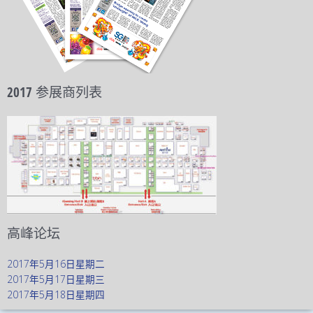
2017 参展商列表
高峰论坛
2017年5月16日星期二
2017年5月17日星期三
2017年5月18日星期四