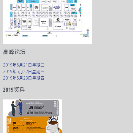
高峰论坛
2019年5月21日星期二
2019年5月22日星期三
2019年5月23日星期四
2019资料​