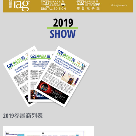
2019参展商列表