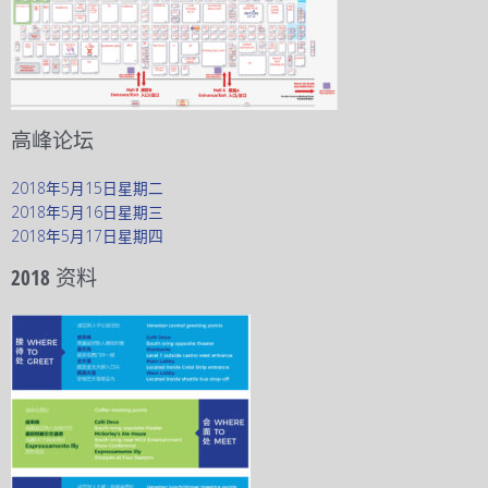
高峰论坛
2018年5月15日星期二
2018年5月16日星期三
2018年5月17日星期四
2018 资料​