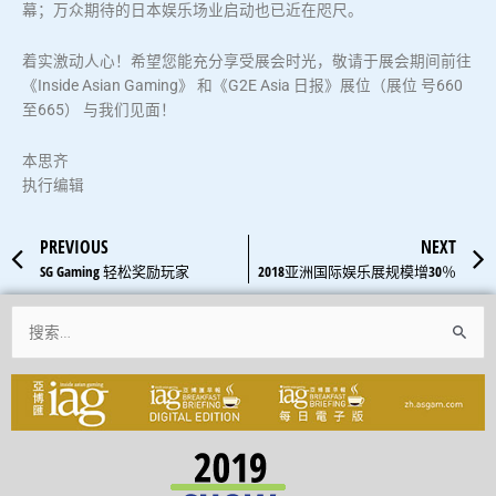
幕；万众期待的日本娱乐场业启动也已近在咫尺。
着实激动人心！希望您能充分享受展会时光，敬请于展会期间前往
《Inside Asian Gaming》 和《G2E Asia 日报》展位（展位 号660
至665） 与我们见面！
本思齐
执行编辑
Prev
PREVIOUS
NEXT
SG Gaming 轻松奖励玩家
2018亚洲国际娱乐展规模增30％
搜
索：