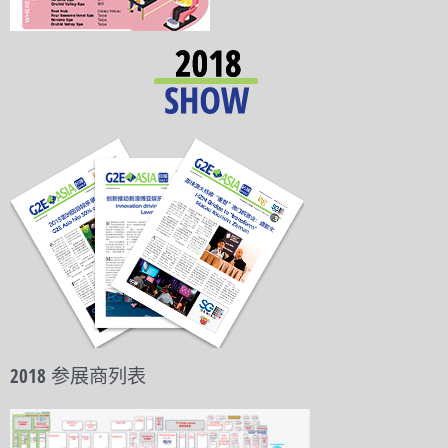
2018 参展商列表