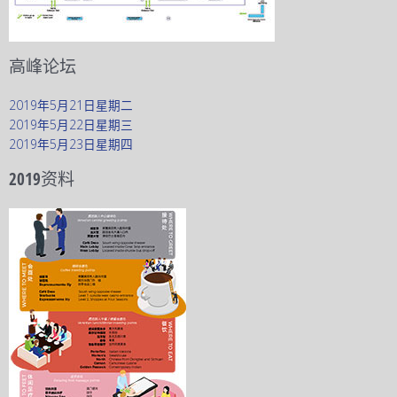
高峰论坛
2019年5月21日星期二
2019年5月22日星期三
2019年5月23日星期四
2019资料​