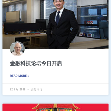
金融科技论坛今日开启
READ MORE »
22 5 月 2019
没有评论