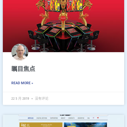
瞩目焦点
READ MORE »
22 5 月 2019
没有评论