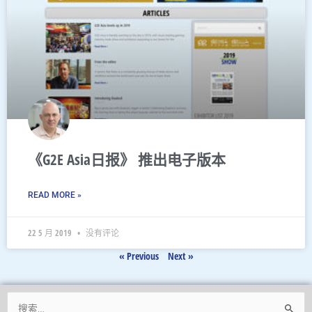
《G2E Asia日报》 推出电子版本
READ MORE »
22 5 月 2019
没有评论
« Previous
Next »
搜