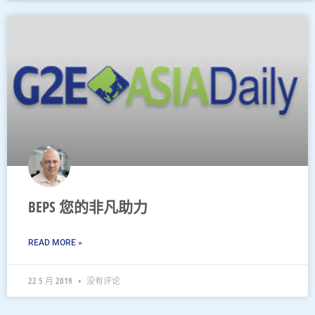
BEPS 您的非凡助力
READ MORE »
22 5 月 2019
没有评论