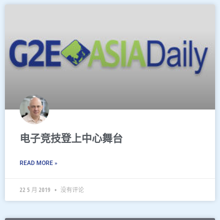
电子竞技登上中心舞台
READ MORE »
22 5 月 2019
没有评论