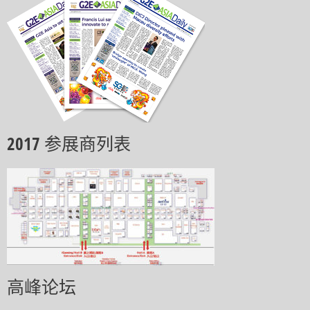
2017 参展商列表
高峰论坛