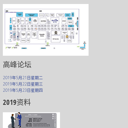
高峰论坛
2019年5月21日星期二
2019年5月22日星期三
2019年5月23日星期四
2019资料​