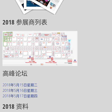
2018 参展商列表
高峰论坛
2018年5月15日星期二
2018年5月16日星期三
2018年5月17日星期四
2018 资料​