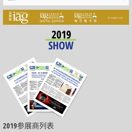
索：
2019参展商列表