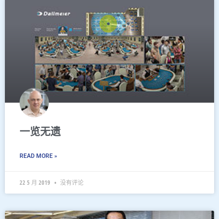
一览无遗
READ MORE »
22 5 月 2019
没有评论